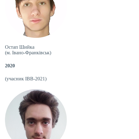
Остап Шийка
(м. Івано-Франківськ)
2020
(учасник IBB-2021)