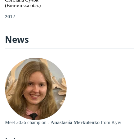
(Вінницька обл.)
2012
News
Meet 2026 champion -
Anastasiia Merkulenko
from Kyiv