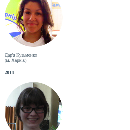
Дар'я Кузьменко
(м. Харків)
2014