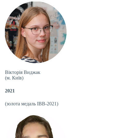
Вікторія Виджак
(м. Київ)
2021
(золота медаль IBB-2021)