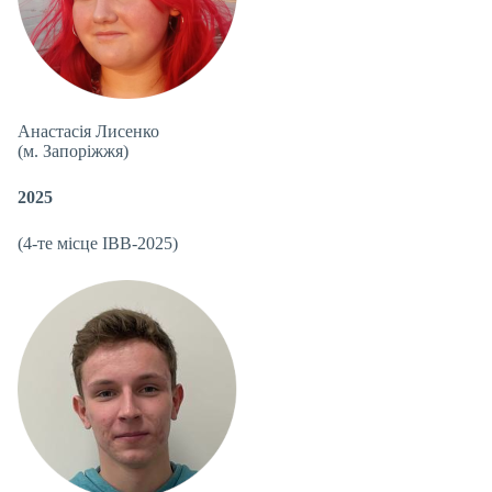
Анастасія Лисенко
(м. Запоріжжя)
2025
(4-те місце IBB-2025)