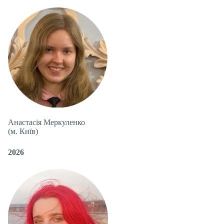
Анастасія Меркуленко
(м. Київ)
2026