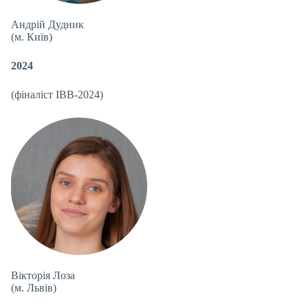
Андрій Дудник
(м. Київ)
2024
(фіналіст IBB-2024)
Вікторія Лоза
(м. Львів)